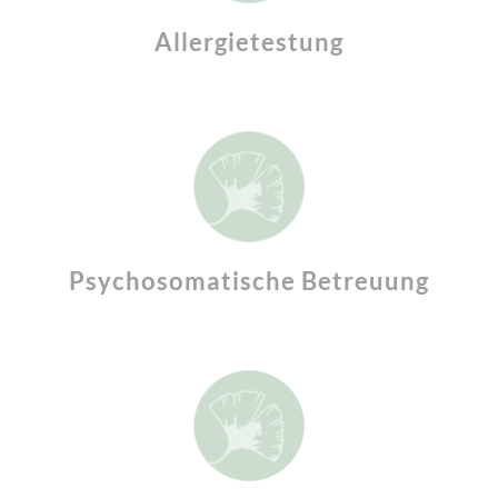
Allergietestung
Psychosomatische Betreuung