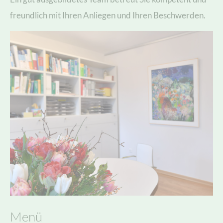
freundlich mit Ihren Anliegen und Ihren Beschwerden.
Menü