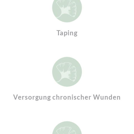
Taping
Versorgung chronischer Wunden