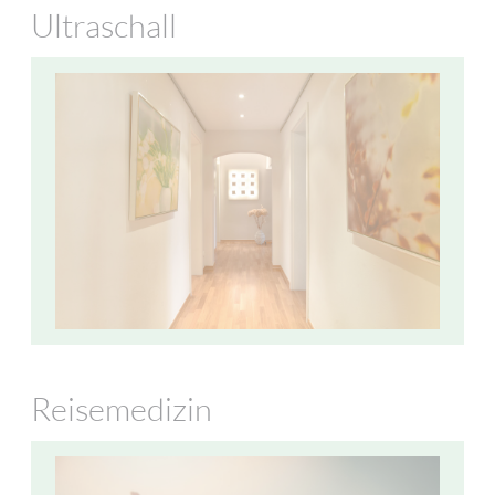
Ultraschall
Reisemedizin