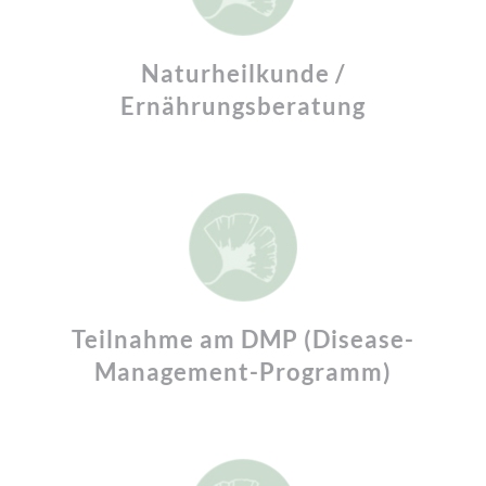
Naturheilkunde /
Ernährungsberatung
Teilnahme am DMP (Disease-
Management-Programm)