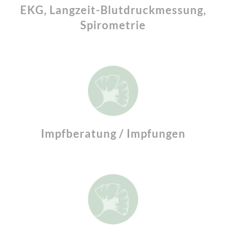
EKG, Langzeit-Blutdruckmessung,
Spirometrie
Impfberatung / Impfungen