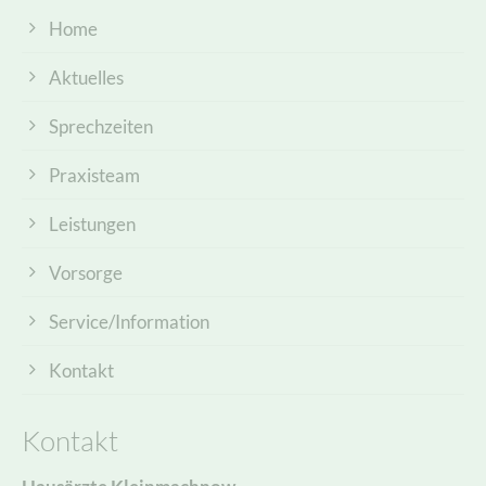
Home
Aktuelles
Sprechzeiten
Praxisteam
Leistungen
Vorsorge
Service/Information
Kontakt
Kontakt