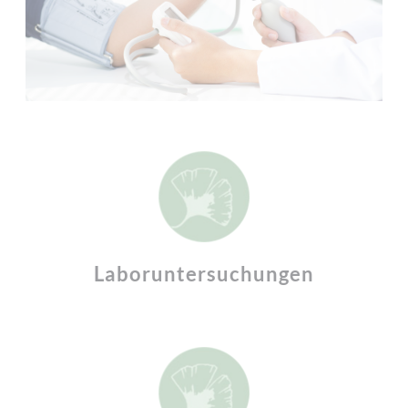
Laboruntersuchungen