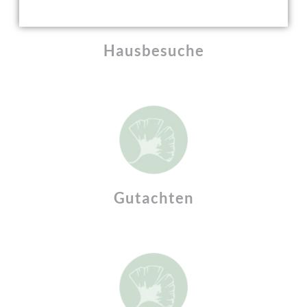
Hausbesuche
Gutachten