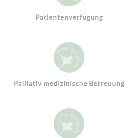
Patientenverfügung
Palliativ medizinische Betreuung